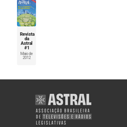
Revista
da
Astral
#1
Maio de
2012