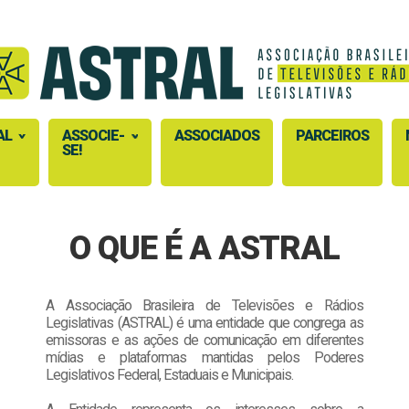
AL
ASSOCIE-
ASSOCIADOS
PARCEIROS
SE!
O QUE É A ASTRAL
A Associação Brasileira de Televisões e Rádios
Legislativas (ASTRAL) é uma entidade que congrega as
emissoras e as ações de comunicação em diferentes
mídias e plataformas mantidas pelos Poderes
Legislativos Federal, Estaduais e Municipais.