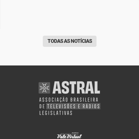
TODAS AS NOTÍCIAS