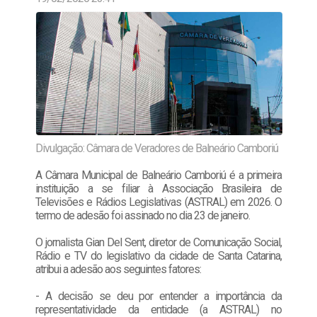
Divulgação: Câmara de Veradores de Balneário Camboriú
A Câmara Municipal de Balneário Camboriú é a primeira
instituição a se filiar à Associação Brasileira de
Televisões e Rádios Legislativas (ASTRAL) em 2026. O
termo de adesão foi assinado no dia 23 de janeiro.
O jornalista Gian Del Sent, diretor de Comunicação Social,
Rádio e TV do legislativo da cidade de Santa Catarina,
atribui a adesão aos seguintes fatores:
- A decisão se deu por entender a importância da
representatividade da entidade (a ASTRAL) no