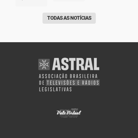
TODAS AS NOTÍCIAS