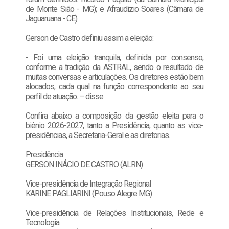
de Monte Sião - MG); e Afraudizio Soares (Câmara de
Jaguaruana - CE).
Gerson de Castro definiu assim a eleição:
- Foi uma eleição tranquila, definida por consenso,
conforme a tradição da ASTRAL, sendo o resultado de
muitas conversas e articulações. Os diretores estão bem
alocados, cada qual na função correspondente ao seu
perfil de atuação. – disse.
Confira abaixo a composição da gestão eleita para o
biênio 2026-2027, tanto a Presidência, quanto as vice-
presidências, a Secretaria-Geral e as diretorias.
Presidência
GERSON INÁCIO DE CASTRO (ALRN)
Vice-presidência de Integração Regional
KARINE PAGLIARINI (Pouso Alegre MG)
Vice-presidência de Relações Institucionais, Rede e
Tecnologia