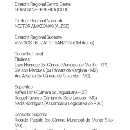
Diretoria Regional Centro-Oeste
FRANCIANE FERREIRA (CLDF)
Diretoria Regional Nordeste
NESTOR AMAZONAS (ALESE)
Diretoria Regional Sudeste
VINICIOS FELIZATTI FRANZONI (CM Araras)
Conselho Fiscal
Titulares
Luan Henrique (da Câmara Municipal de Marilha - SP)
Gleison Marques (da Câmara de Varginha - MG);
Ana Arsenio (da Câmara de Caxambu - MG).
Suplentes
Rafael Lima (Câmara de Jaguaruana - CE)
Raquel Tavares (Câmara de Sete Lagoas - MG)
Nadja Rodrigues (Assembleia Legislativa do Piauí).
Conselho Superior
Ricardo Paquito (da Câmara Municipal de Monte Sião -
MG)