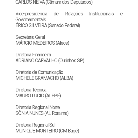
CARLOS NEIVA (Câmara dos Deputados)
Vice-presidência de Relações Institucionais e
Governamentais
ÉRICO SILVEIRA (Senado Federal)
Secretaria Geral
MÁRCIO MEDEIROS (Alece)
Diretoria Financeira
ADRIANO CARVALHO (Ourinhos SP)
Diretoria de Comunicação
MICHELE GRAMACHO (ALBA)
Diretoria Técnica
MAURO LÚCIO (ALEPE)
Diretoria Regional Norte
SÔNIA NUNES (AL Roraima)
Diretoria Regional Sul
MUNIQUE MONTEIRO (CM Bagé)