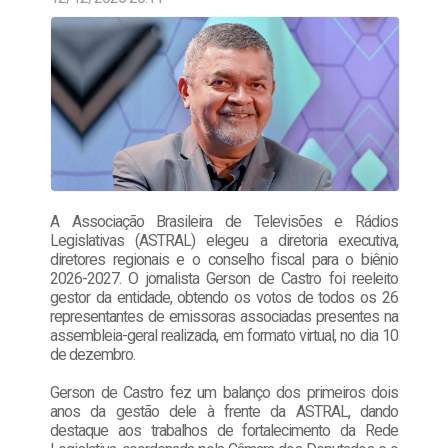
A Associação Brasileira de Televisões e Rádios
Legislativas (ASTRAL) elegeu a diretoria executiva,
diretores regionais e o conselho fiscal para o biênio
2026-2027. O jornalista Gerson de Castro foi reeleito
gestor da entidade, obtendo os votos de todos os 26
representantes de emissoras associadas presentes na
assembleia-geral realizada, em formato virtual, no dia 10
de dezembro.
Gerson de Castro fez um balanço dos primeiros dois
anos da gestão dele à frente da ASTRAL, dando
destaque aos trabalhos de fortalecimento da Rede