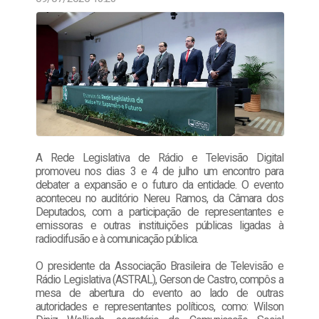
A Rede Legislativa de Rádio e Televisão Digital
promoveu nos dias 3 e 4 de julho um encontro para
debater a expansão e o futuro da entidade. O evento
aconteceu no auditório Nereu Ramos, da Câmara dos
Deputados, com a participação de representantes e
emissoras e outras instituições públicas ligadas à
radiodifusão e à comunicação pública.
O presidente da Associação Brasileira de Televisão e
Rádio Legislativa (ASTRAL), Gerson de Castro, compôs a
mesa de abertura do evento ao lado de outras
autoridades e representantes políticos, como: Wilson