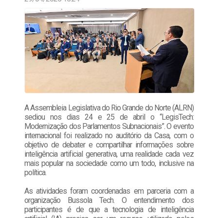
A Assembleia Legislativa do Rio Grande do Norte (ALRN)
sediou nos dias 24 e 25 de abril o “LegisTech:
Modernização dos Parlamentos Subnacionais”. O evento
internacional foi realizado no auditório da Casa, com o
objetivo de debater e compartilhar informações sobre
inteligência artificial generativa, uma realidade cada vez
mais popular na sociedade como um todo, inclusive na
política.
As atividades foram coordenadas em parceria com a
organização Bussola Tech. O entendimento dos
participantes é de que a tecnologia de inteligência