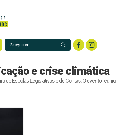
cação e crise climática
a de Escolas Legislativas e de Contas. O evento reuniu