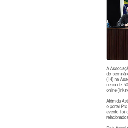
A Associaçã
do seminári
(14) na Ass
cerca de 50
online (link 
Além da Ast
o portal Pro
evento foi 
relacionados