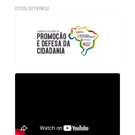
07/05/2019 08:52