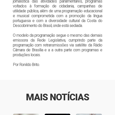
jornalística das atividades parlamentares, programas
voltados à formação de cidadania, campanhas de
utilidade pública, além de uma programação educacional
e musical comprometida com a promoção da língua
portuguesa e com a diversidade cultural da Costa do
Descobrimento do Brasil, onde está sediada.
O modelo da programação segue o mesmo das demais
emissora da Rede Legislativa, cumprindo parte da
programação com retransmissões via satélite da Rádio
Câmara de Brasília e a a outra parte com programas e
produções locais.
Por Ronildo Brito.
MAIS NOTÍCIAS