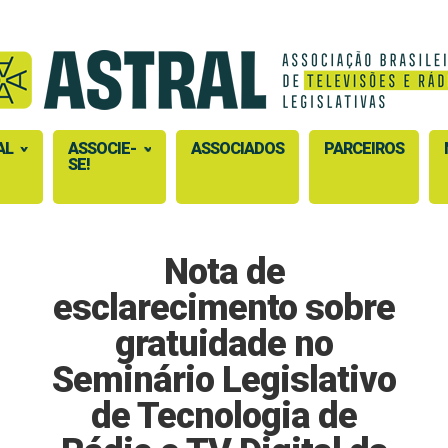
AL
ASSOCIE-
ASSOCIADOS
PARCEIROS
SE!
Nota de
esclarecimento sobre
gratuidade no
Seminário Legislativo
de Tecnologia de