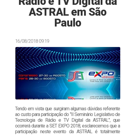
Rádio e TV Digital da
ASTRAL em São
Paulo
16/08/2018 09:19
Tendo em vista que surgiram algumas dúvidas referente
ao custo para participação do "II Seminário Legislativo de
Tecnologia de Rádio e TV Digital da ASTRAL", que
ocorrerá durante a SET EXPO 2018, esclarecemos que a
participação neste evento da ASTRAL é totalmente