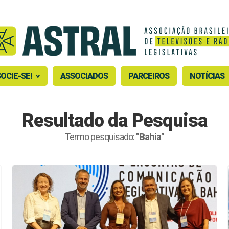
OCIE-SE!
ASSOCIADOS
PARCEIROS
NOTÍCIAS
Resultado da Pesquisa
Termo pesquisado:
"Bahia"