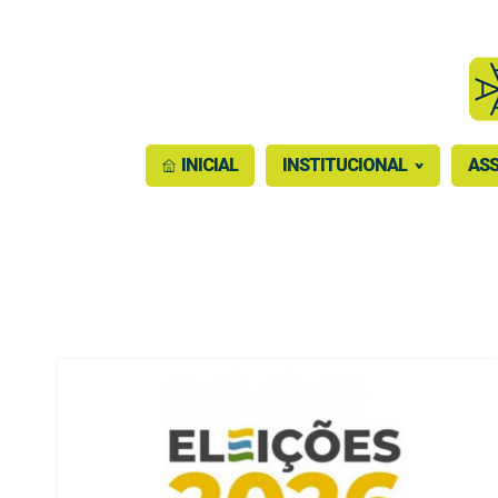
INICIAL
INSTITUCIONAL
ASS